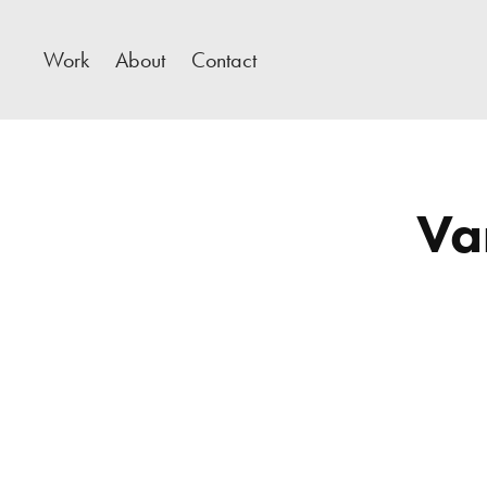
Work
About
Contact
Va