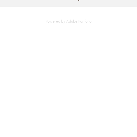
Powered by
Adobe Portfolio