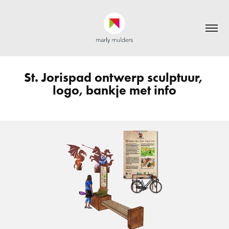
St. Jorispad ontwerp sculptuur, 
logo, bankje met info