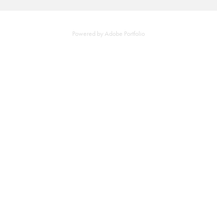
Powered by
Adobe Portfolio