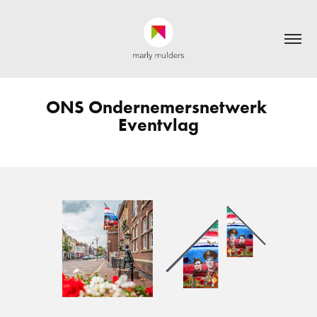
ONS Ondernemersnetwerk 
Eventvlag