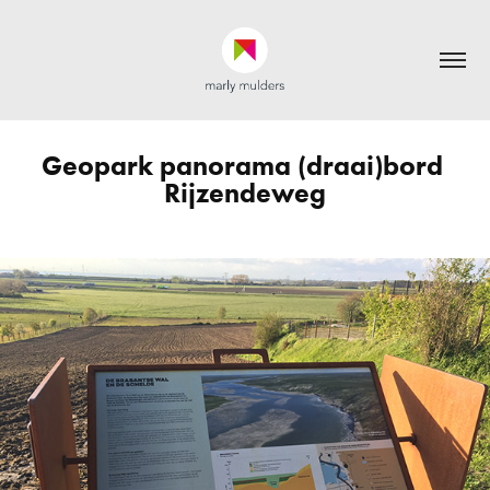
Geopark panorama (draai)bord 
Rijzendeweg