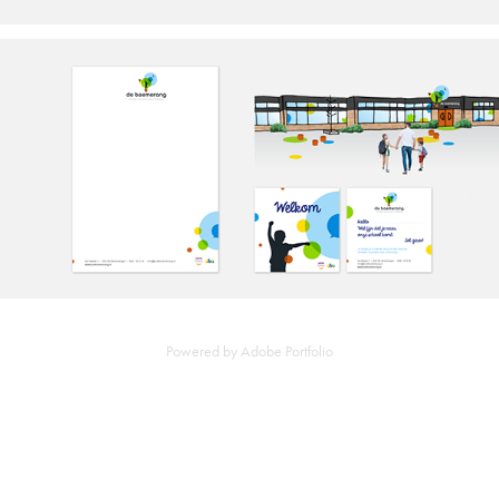
Powered by
Adobe Portfolio