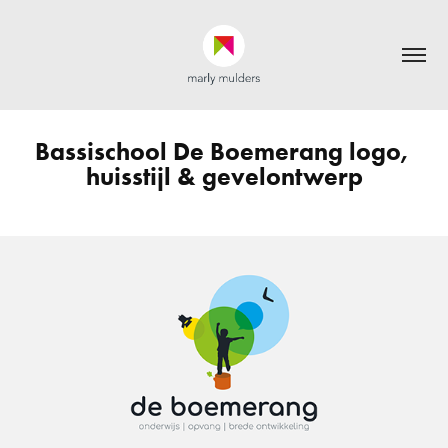
Bassischool De Boemerang logo, 
huisstijl & gevelontwerp